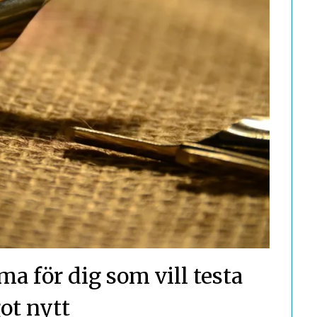
 för dig som vill testa
ot nytt