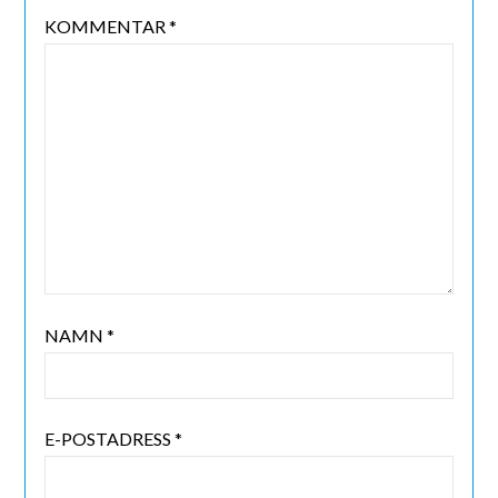
KOMMENTAR
*
NAMN
*
E-POSTADRESS
*