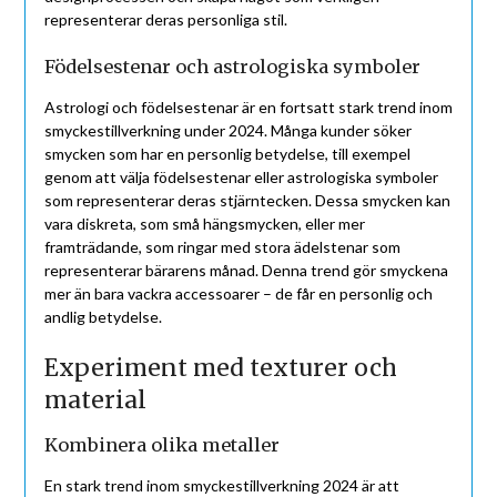
representerar deras personliga stil.
Födelsestenar och astrologiska symboler
Astrologi och födelsestenar är en fortsatt stark trend inom
smyckestillverkning under 2024. Många kunder söker
smycken som har en personlig betydelse, till exempel
genom att välja födelsestenar eller astrologiska symboler
som representerar deras stjärntecken. Dessa smycken kan
vara diskreta, som små hängsmycken, eller mer
framträdande, som ringar med stora ädelstenar som
representerar bärarens månad. Denna trend gör smyckena
mer än bara vackra accessoarer – de får en personlig och
andlig betydelse.
Experiment med texturer och
material
Kombinera olika metaller
En stark trend inom smyckestillverkning 2024 är att