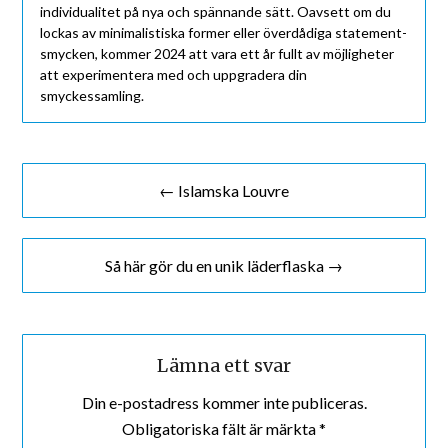
individualitet på nya och spännande sätt. Oavsett om du
lockas av minimalistiska former eller överdådiga statement-
smycken, kommer 2024 att vara ett år fullt av möjligheter
att experimentera med och uppgradera din
smyckessamling.
← Islamska Louvre
Så här gör du en unik läderflaska →
Lämna ett svar
Din e-postadress kommer inte publiceras.
Obligatoriska fält är märkta
*