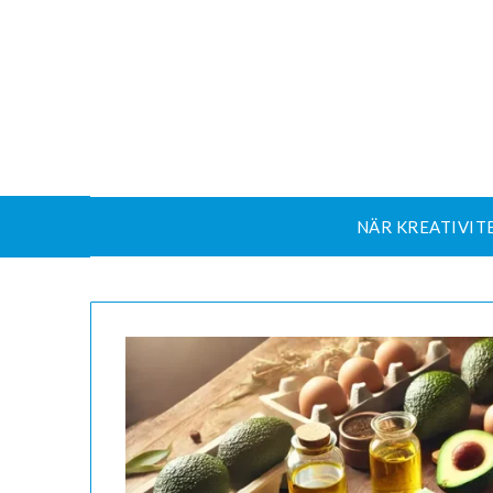
NÄR KREATIVIT